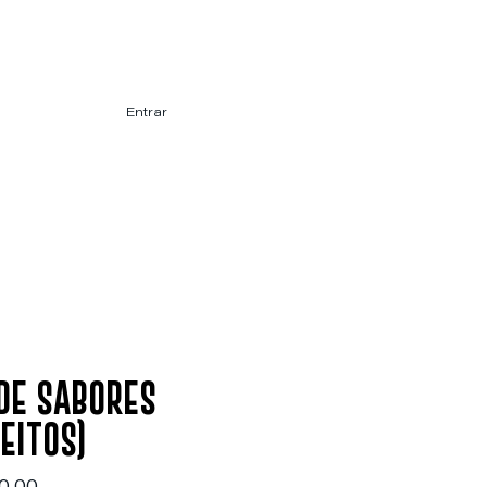
Entrar
 DE SABORES
eitos)