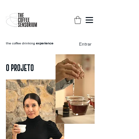
the coffee drinking
experience
Entrar
O PROJETO